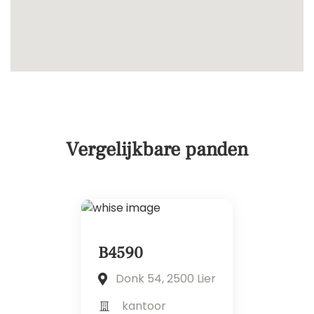
Vergelijkbare panden
B4590
Donk 54, 2500 Lier
kantoor