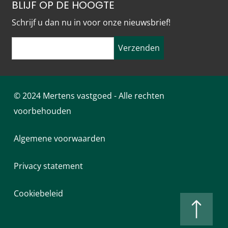
BLIJF OP DE HOOGTE
Schrijf u dan nu in voor onze nieuwsbrief!
Verzenden
© 2024 Mertens vastgoed - Alle rechten
voorbehouden
Algemene voorwaarden
Privacy statement
Cookiebeleid