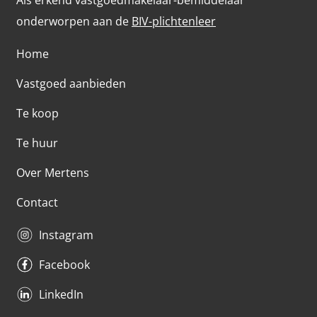
onderworpen aan de
BIV-plichtenleer
Home
Vastgoed aanbieden
Te koop
Te huur
Over Mertens
Contact
Instagram
Facebook
LinkedIn