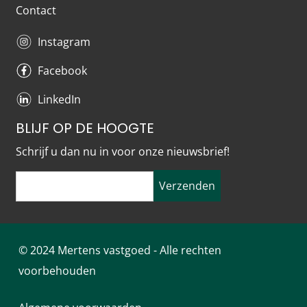
Contact
Instagram
Facebook
LinkedIn
BLIJF OP DE HOOGTE
Schrijf u dan nu in voor onze nieuwsbrief!
Verzenden
© 2024 Mertens vastgoed - Alle rechten
voorbehouden