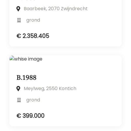
Baarbeek, 2070 Zwijndrecht
grond
€ 2.358.405
B.1988
Meylweg, 2550 Kontich
grond
€ 399.000