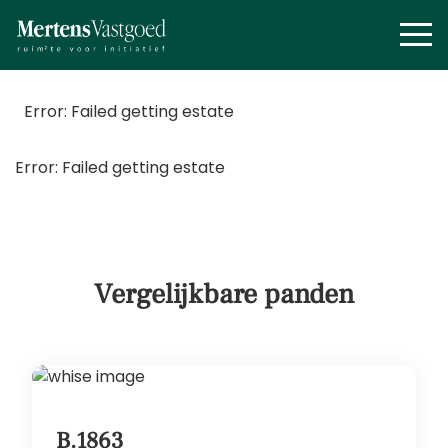
Error: Failed getting estate
Error: Failed getting estate
Vergelijkbare panden
B.1863