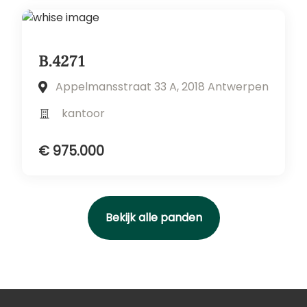
B.4271
Appelmansstraat 33 A, 2018 Antwerpen
kantoor
€ 975.000
Bekijk alle panden