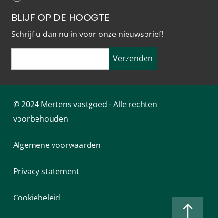
BLIJF OP DE HOOGTE
Schrijf u dan nu in voor onze nieuwsbrief!
Verzenden
© 2024 Mertens vastgoed - Alle rechten
voorbehouden
Algemene voorwaarden
Privacy statement
Cookiebeleid