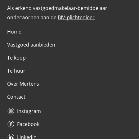
Als erkend vastgoedmakelaar-bemiddelaar
onderworpen aan de
BIV-plichtenleer
Home
Vastgoed aanbieden
Te koop
Te huur
Over Mertens
Contact
Instagram
Facebook
LinkedIn