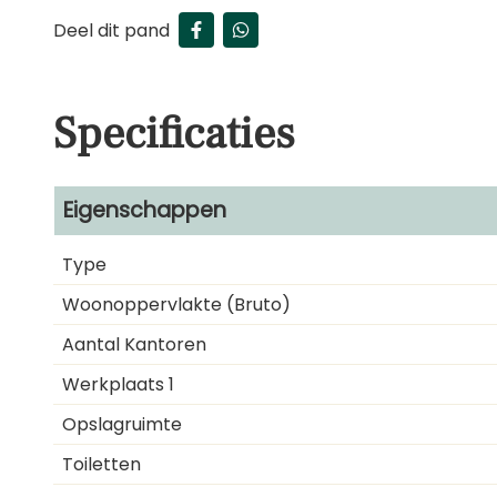
Deel dit pand
Specificaties
Eigenschappen
Type
Woonoppervlakte (bruto)
Aantal Kantoren
Werkplaats 1
Opslagruimte
Toiletten