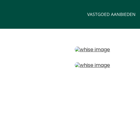
VASTGOED AANBIEDEN