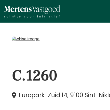
C.1260
Europark-Zuid 14, 9100 Sint-Nik