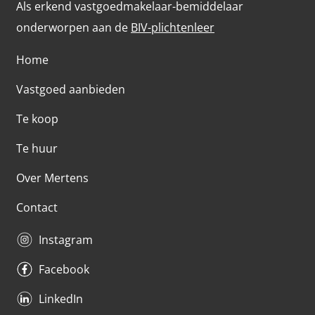
Als erkend vastgoedmakelaar-bemiddelaar
onderworpen aan de
BIV-plichtenleer
Home
Vastgoed aanbieden
Te koop
Te huur
Over Mertens
Contact
Instagram
Facebook
LinkedIn