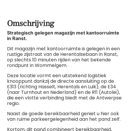
Omschrijving
Strategisch gelegen magazijn met kantoorruimte
in Ranst.
Dit magazijn met kantoorruimte is gelegen in een
rustige zijstraat van de Herentalsebaan in Ranst,
op slechts 10 minuten rijden van het bekende
rondpunt in Wommelgem.
Deze locatie vormt een uitstekend logistiek
knooppunt dankzij de directe aansluiting op de
E313 (richting Hasselt, Herentals en Luik), de E34
(naar Turnhout en Nederland) en de R11 (Autolei),
die een vlotte verbinding biedt met de Antwerpse
regio.
Naast de goede bereikbaarheid geniet u hier ook
van ruime parkeergelegenheid aan het pand zelf.
Kortom, dit pand combineert bereikbaarheid,