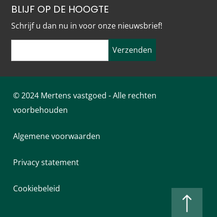
BLIJF OP DE HOOGTE
Schrijf u dan nu in voor onze nieuwsbrief!
Verzenden
© 2024 Mertens vastgoed - Alle rechten
voorbehouden
Algemene voorwaarden
Privacy statement
Cookiebeleid