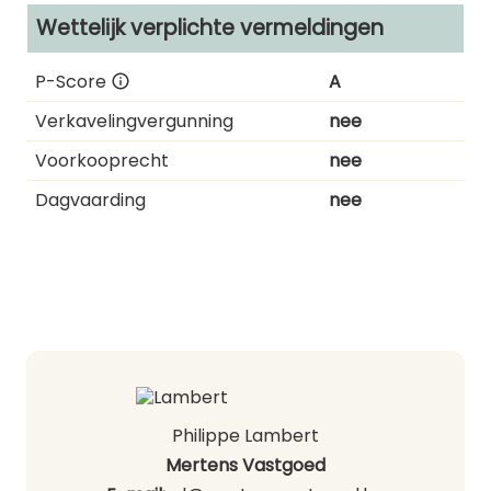
Wettelijk verplichte vermeldingen
P-Score
A
Verkavelingvergunning
nee
Voorkooprecht
nee
Dagvaarding
nee
Philippe Lambert
Mertens Vastgoed