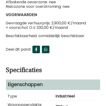
Afbakende oeverzone: nee
Risicozone voor overstroming: nee
VOORWAARDEN
Gevraagde verhuurprijs: 2.900,00 €/maand
+ voorschot O.V 330,00 €/maand
Beschikbaarheid: onmiddellijk beschikbaar
Deel dit pand
Specificaties
Eigenschappen
Type
industrieel
Woonoppervlakte