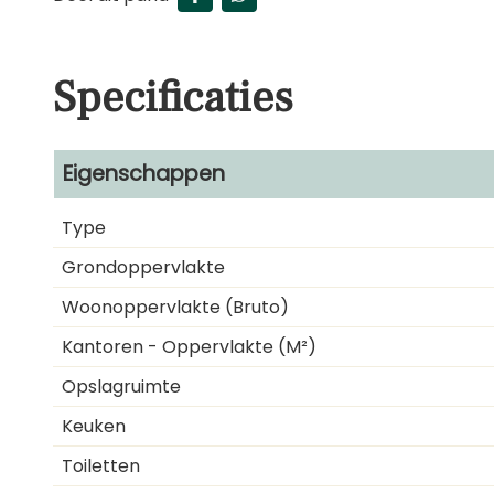
Specificaties
Eigenschappen
Type
Grondoppervlakte
Woonoppervlakte (bruto)
Kantoren - Oppervlakte (m²)
Opslagruimte
Keuken
Toiletten