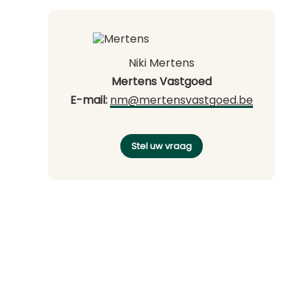
Niki Mertens
Mertens Vastgoed
E-mail:
nm@mertensvastgoed.be
Stel uw vraag