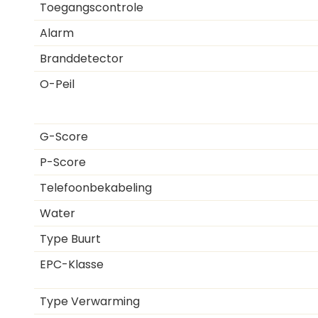
Toegangscontrole
Alarm
Branddetector
O-Peil
G-Score
P-Score
Telefoonbekabeling
Water
Type Buurt
EPC-Klasse
Type Verwarming