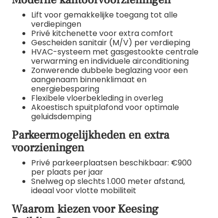
Lift voor gemakkelijke toegang tot alle
verdiepingen
Privé kitchenette voor extra comfort
Gescheiden sanitair (M/V) per verdieping
HVAC-systeem met gasgestookte centrale
verwarming en individuele airconditioning
Zonwerende dubbele beglazing voor een
aangenaam binnenklimaat en
energiebesparing
Flexibele vloerbekleding in overleg
Akoestisch spuitplafond voor optimale
geluidsdemping
Parkeermogelijkheden en extra
voorzieningen
Privé parkeerplaatsen beschikbaar: €900
per plaats per jaar
Snelweg op slechts 1.000 meter afstand,
ideaal voor vlotte mobiliteit
Waarom kiezen voor Keesing