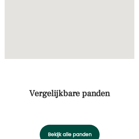
Vergelijkbare panden
Bekijk alle panden