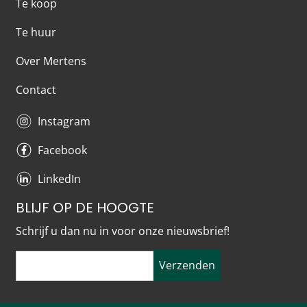
Te koop
Te huur
Over Mertens
Contact
Instagram
Facebook
LinkedIn
BLIJF OP DE HOOGTE
Schrijf u dan nu in voor onze nieuwsbrief!
Verzenden