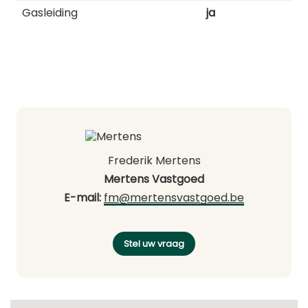
Gasleiding
ja
Frederik Mertens
Mertens Vastgoed
E-mail:
fm@mertensvastgoed.be
Stel uw vraag