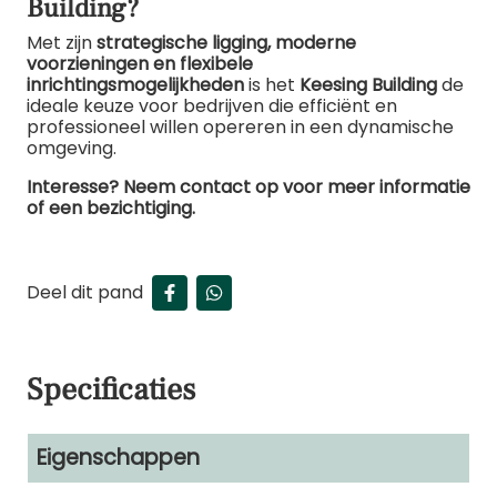
Building?
Met zijn
strategische ligging, moderne
voorzieningen en flexibele
inrichtingsmogelijkheden
is het
Keesing Building
de
ideale keuze voor bedrijven die efficiënt en
professioneel willen opereren in een dynamische
omgeving.
Interesse? Neem contact op voor meer informatie
of een bezichtiging.
Deel dit pand
Specificaties
Eigenschappen