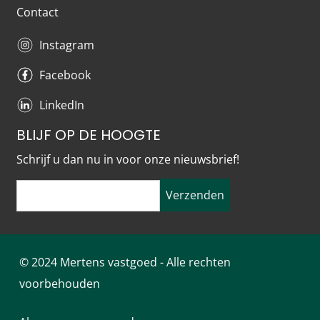
Contact
Instagram
Facebook
LinkedIn
BLIJF OP DE HOOGTE
Schrijf u dan nu in voor onze nieuwsbrief!
Verzenden
© 2024 Mertens vastgoed - Alle rechten
voorbehouden