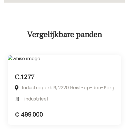
Vergelijkbare panden
C.1277
Industriepark B, 2220 Heist-op-den-Berg
industrieel
€ 499.000