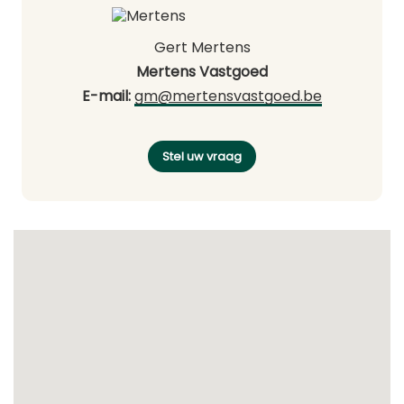
Gert Mertens
Mertens Vastgoed
E-mail:
gm@mertensvastgoed.be
Stel uw vraag