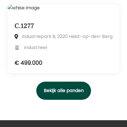
C.1277
Industriepark B, 2220 Heist-op-den-Berg
industrieel
€ 499.000
Bekijk alle panden