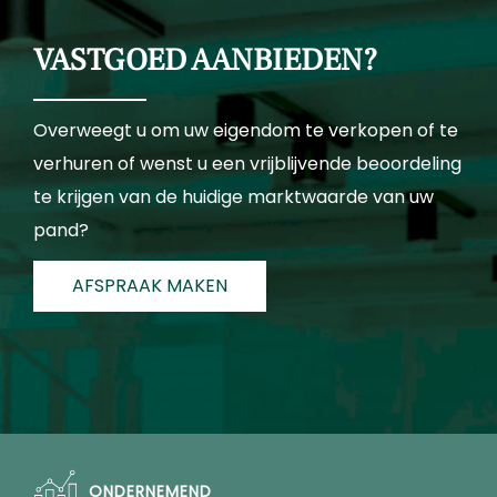
VASTGOED AANBIEDEN?
Overweegt u om uw eigendom te verkopen of te
verhuren of wenst u een vrijblijvende beoordeling
te krijgen van de huidige marktwaarde van uw
pand?
AFSPRAAK MAKEN
ONDERNEMEND