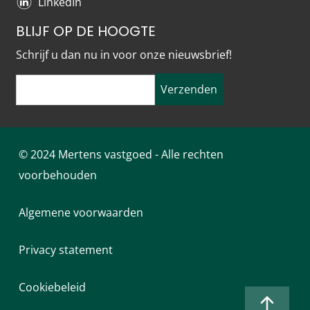
LinkedIn
BLIJF OP DE HOOGTE
Schrijf u dan nu in voor onze nieuwsbrief!
Verzenden
© 2024 Mertens vastgoed - Alle rechten
voorbehouden
Algemene voorwaarden
Privacy statement
Cookiebeleid