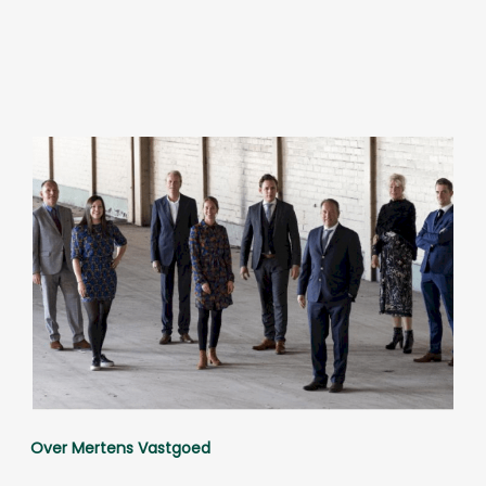
Over Mertens Vastgoed