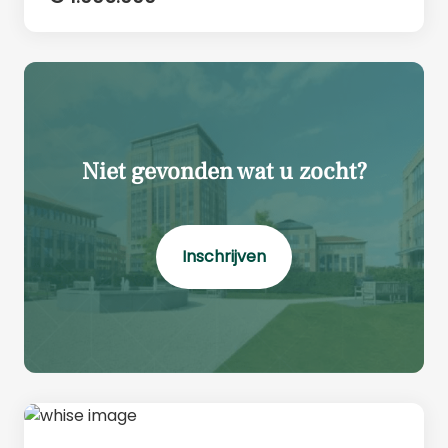
Niet gevonden wat u zocht?
Inschrijven