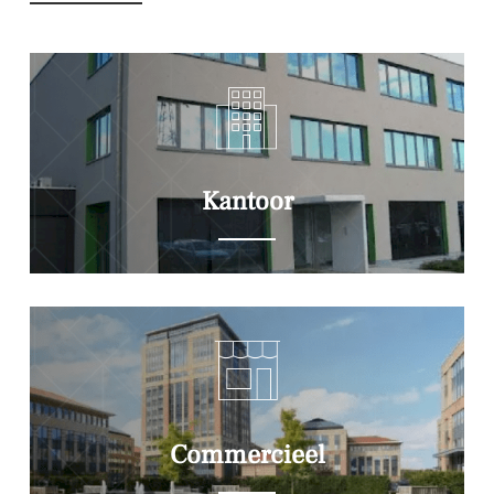
Kantoor
Commercieel