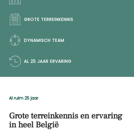
GROTE TERREINKENNIS
DYNAMISCH TEAM
AL 25 JAAR ERVARING
Al ruim 25 jaar
Grote terreinkennis en ervaring
in heel België