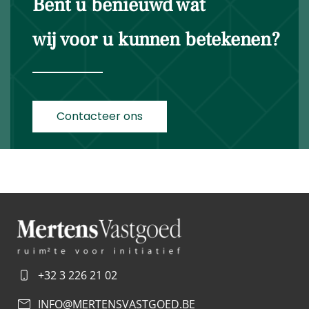
Bent u benieuwd wat
wij voor u kunnen betekenen?
Contacteer ons
+32 3 226 21 02
INFO@MERTENSVASTGOED.BE