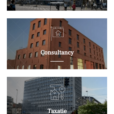
Consultancy
Taxatie