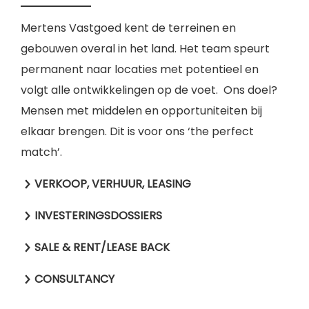
Mertens Vastgoed kent de terreinen en
gebouwen overal in het land. Het team speurt
permanent naar locaties met potentieel en
volgt alle ontwikkelingen op de voet. Ons doel?
Mensen met middelen en opportuniteiten bij
elkaar brengen. Dit is voor ons ‘the perfect
match’.
VERKOOP, VERHUUR, LEASING
INVESTERINGSDOSSIERS
SALE & RENT/LEASE BACK
CONSULTANCY