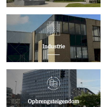
Industrie
Opbrengsteigendom