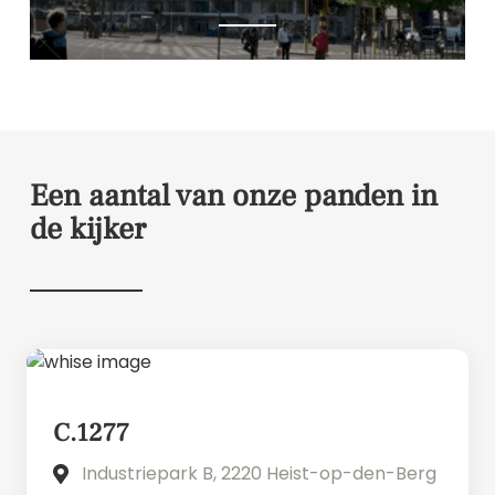
Een aantal van onze panden in
de kijker
C.1277
Industriepark B, 2220 Heist-op-den-Berg