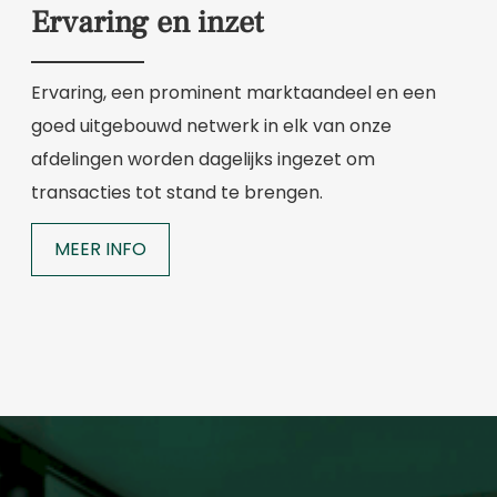
Ervaring en inzet
Ervaring, een prominent marktaandeel en een
goed uitgebouwd netwerk in elk van onze
afdelingen worden dagelijks ingezet om
transacties tot stand te brengen.
MEER INFO