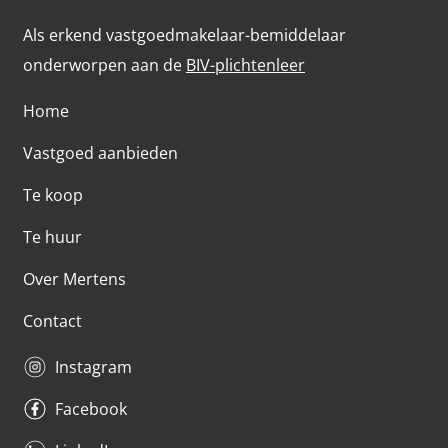
Als erkend vastgoedmakelaar-bemiddelaar
onderworpen aan de
BIV-plichtenleer
Home
Vastgoed aanbieden
Te koop
Te huur
Over Mertens
Contact
Instagram
Facebook