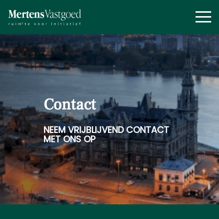
Contact
NEEM VRIJBLIJVEND CONTACT
MET ONS OP