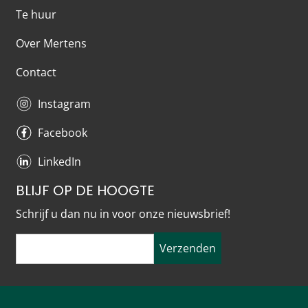
Te huur
Over Mertens
Contact
Instagram
Facebook
LinkedIn
BLIJF OP DE HOOGTE
Schrijf u dan nu in voor onze nieuwsbrief!
Verzenden