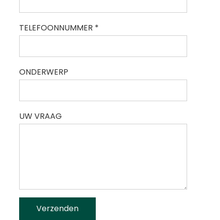
TELEFOONNUMMER *
ONDERWERP
UW VRAAG
Verzenden