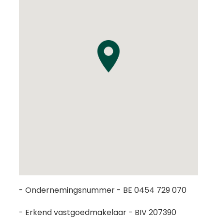
- Ondernemingsnummer - BE 0454 729 070
- Erkend vastgoedmakelaar - BIV 207390