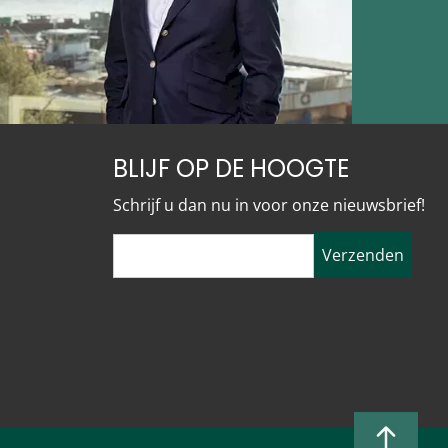
BLIJF OP DE HOOGTE
Schrijf u dan nu in voor onze nieuwsbrief!
Verzenden