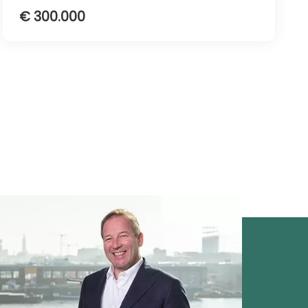
€ 300.000