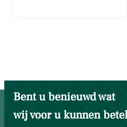
Bent u benieuwd wat
wij voor u kunnen bet