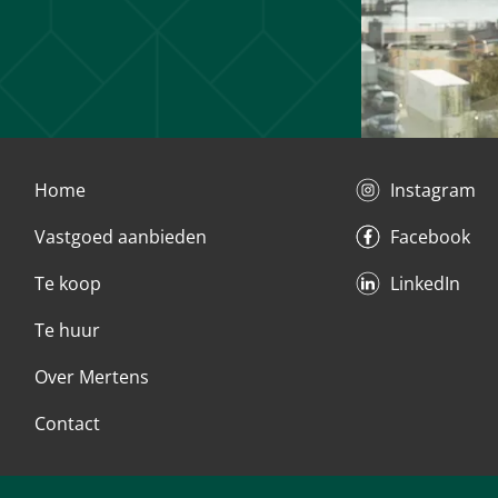
Home
Instagram
Vastgoed aanbieden
Facebook
Te koop
LinkedIn
Te huur
Over Mertens
Contact