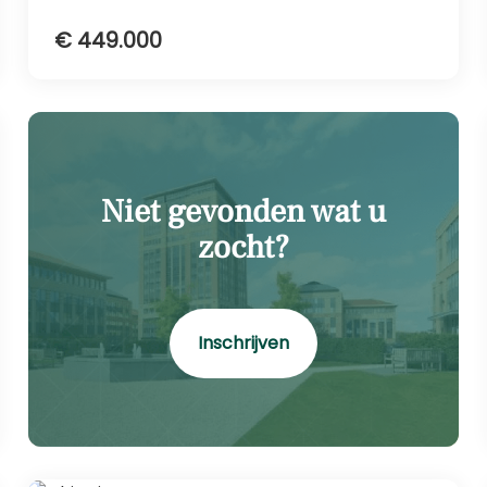
€ 449.000
Niet gevonden wat u
zocht?
Inschrijven